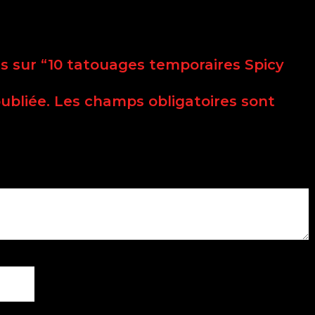
vis sur “10 tatouages temporaires Spicy
ubliée.
Les champs obligatoires sont