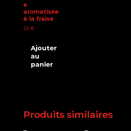
e
aromatisée
à la fraise
22
€
Ajouter
au
panier
Produits similaires