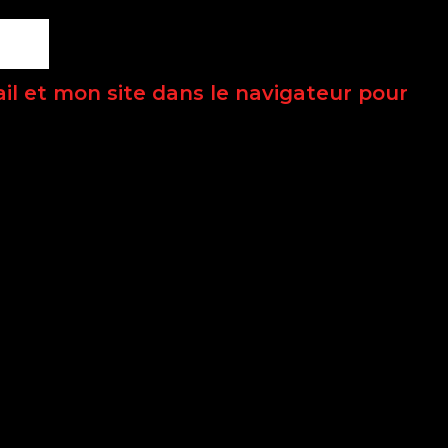
l et mon site dans le navigateur pour