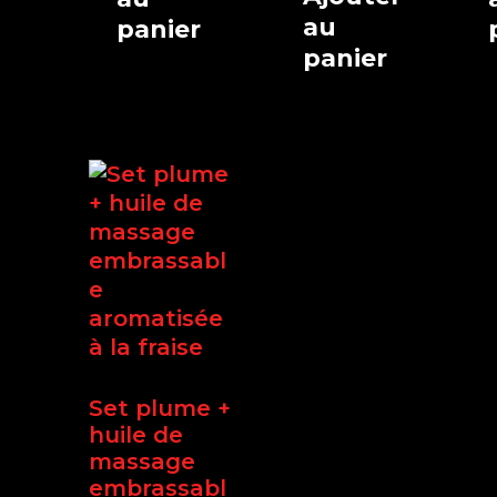
au
panier
panier
Set plume +
huile de
massage
embrassabl